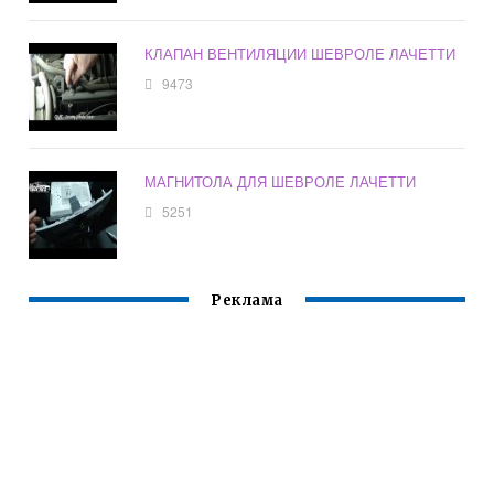
КЛАПАН ВЕНТИЛЯЦИИ ШЕВРОЛЕ ЛАЧЕТТИ
9473
МАГНИТОЛА ДЛЯ ШЕВРОЛЕ ЛАЧЕТТИ
5251
Реклама