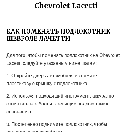
Chevrolet Lacetti
КАК ПОМЕНЯТЬ ПОДЛОКОТНИК
ШЕВРОЛЕ ЛАЧЕТТИ
Для того, чтобы поменять подлокотник на Chevrolet
Lacetti, следуйте указанным ниже шагам:
1. Откройте дверь автомобиля и снимите
пластиковую крышку с подлокотника.
2. Используя подходящий инструмент, аккуратно
отвинтите все болты, крепящие подлокотник к
основанию.
3. Постепенно поднимите подлокотник, чтобы
полностью его освободить.