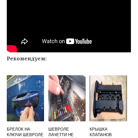
Рекомендуем:
БРЕЛОК НА
ШЕВРОЛЕ
КРЫШКА
КЛЮЧИ ШЕВРОЛЕ
ЛАЧЕТТИ НЕ
КЛАПАНОВ