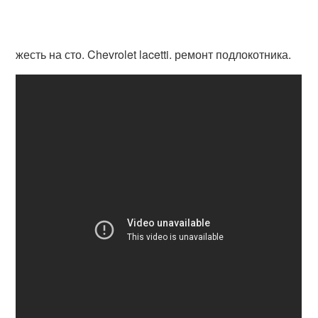
жесть на сто. Chevrolet lacetti. ремонт подлокотника.