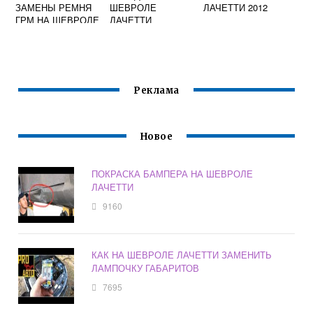
ЗАМЕНЫ РЕМНЯ
ШЕВРОЛЕ
ЛАЧЕТТИ 2012
ГРМ НА ШЕВРОЛЕ
ЛАЧЕТТИ
ЛАЧЕТТИ
СИДЕНЬЯ
Реклама
Новое
ПОКРАСКА БАМПЕРА НА ШЕВРОЛЕ
ЛАЧЕТТИ
9160
КАК НА ШЕВРОЛЕ ЛАЧЕТТИ ЗАМЕНИТЬ
ЛАМПОЧКУ ГАБАРИТОВ
7695