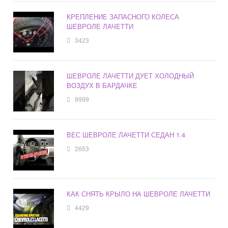
КРЕПЛЕНИЕ ЗАПАСНОГО КОЛЕСА
ШЕВРОЛЕ ЛАЧЕТТИ
3423
ШЕВРОЛЕ ЛАЧЕТТИ ДУЕТ ХОЛОДНЫЙ
ВОЗДУХ В БАРДАЧКЕ
9999
ВЕС ШЕВРОЛЕ ЛАЧЕТТИ СЕДАН 1.4
2653
КАК СНЯТЬ КРЫЛО НА ШЕВРОЛЕ ЛАЧЕТТИ
4429