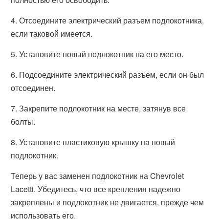
4. Отсоедините электрический разъем подлокотника,
если таковой имеется.
5. Установите новый подлокотник на его место.
6. Подсоедините электрический разъем, если он был
отсоединен.
7. Закрепите подлокотник на месте, затянув все
болты.
8. Установите пластиковую крышку на новый
подлокотник.
Теперь у вас заменен подлокотник на Chevrolet
Lacetti. Убедитесь, что все крепления надежно
закреплены и подлокотник не двигается, прежде чем
использовать его.