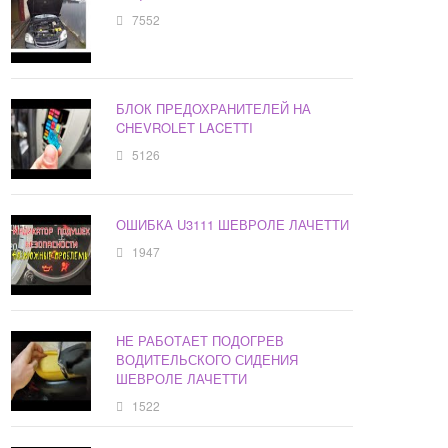
7552
БЛОК ПРЕДОХРАНИТЕЛЕЙ НА
CHEVROLET LACETTI
5126
ОШИБКА U3111 ШЕВРОЛЕ ЛАЧЕТТИ
1947
НЕ РАБОТАЕТ ПОДОГРЕВ
ВОДИТЕЛЬСКОГО СИДЕНИЯ
ШЕВРОЛЕ ЛАЧЕТТИ
1522