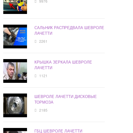
9976
САЛЬНИК РАСПРЕДВАЛА ШЕВРОЛЕ
ЛАЧЕТТИ
2261
КРЫШКА ЗЕРКАЛА ШЕВРОЛЕ
ЛАЧЕТТИ
1121
ШЕВРОЛЕ ЛАЧЕТТИ ДИСКОВЫЕ
ТОРМОЗА
2185
ГБЦ ШЕВРОЛЕ ЛАЧЕТТИ