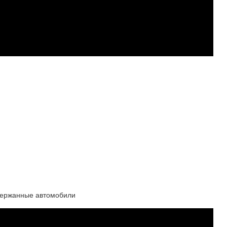
одержанные автомобили