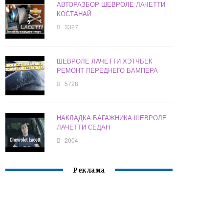
АВТОРАЗБОР ШЕВРОЛЕ ЛАЧЕТТИ
КОСТАНАЙ
3327
ШЕВРОЛЕ ЛАЧЕТТИ ХЭТЧБЕК
РЕМОНТ ПЕРЕДНЕГО БАМПЕРА
5728
НАКЛАДКА БАГАЖНИКА ШЕВРОЛЕ
ЛАЧЕТТИ СЕДАН
2004
Реклама