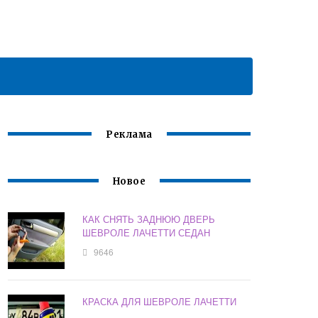
Реклама
Новое
КАК СНЯТЬ ЗАДНЮЮ ДВЕРЬ
ШЕВРОЛЕ ЛАЧЕТТИ СЕДАН
9646
КРАСКА ДЛЯ ШЕВРОЛЕ ЛАЧЕТТИ