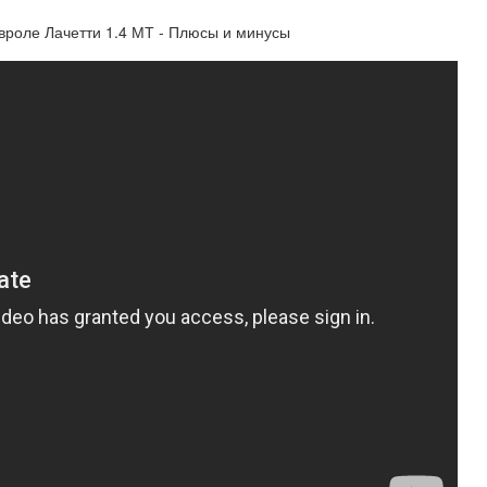
евроле Лачетти 1.4 МТ - Плюсы и минусы