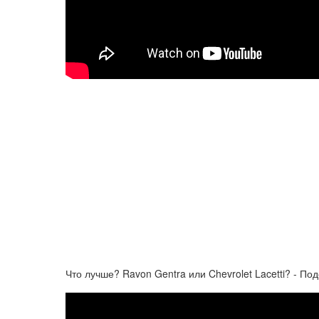
Что лучше? Ravon Gentra или Chevrolet Lacetti? - П