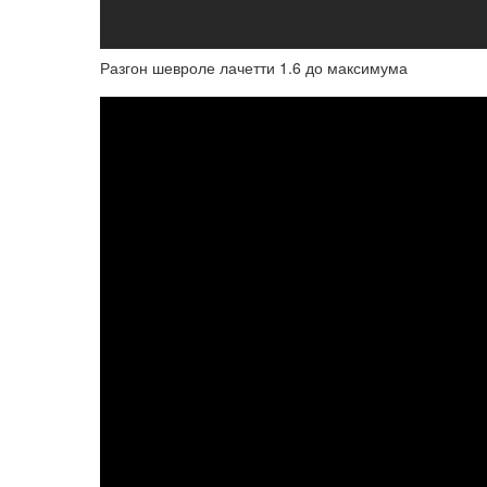
Разгон шевроле лачетти 1.6 до максимума