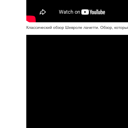
Классический обзор Шевроле лачетти. Обзор, которы