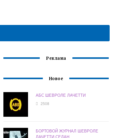
Реклама
Новое
АБС ШЕВРОЛЕ ЛАЧЕТТИ
2508
БОРТОВОЙ ЖУРНАЛ ШЕВРОЛЕ
ЛАЧЕТТИ СЕДАН