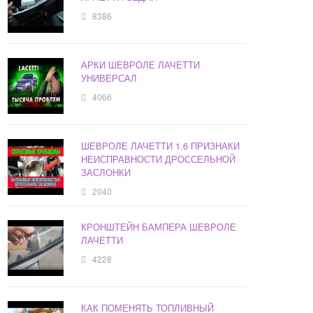
8386
АРКИ ШЕВРОЛЕ ЛАЧЕТТИ
УНИВЕРСАЛ
4066
ШЕВРОЛЕ ЛАЧЕТТИ 1.6 ПРИЗНАКИ
НЕИСПРАВНОСТИ ДРОССЕЛЬНОЙ
ЗАСЛОНКИ
2040
КРОНШТЕЙН БАМПЕРА ШЕВРОЛЕ
ЛАЧЕТТИ
4228
КАК ПОМЕНЯТЬ ТОПЛИВНЫЙ