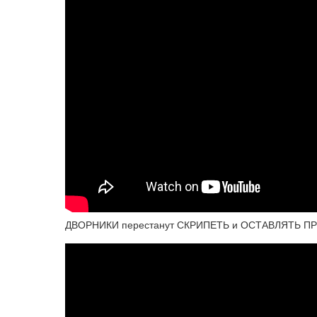
ДВОРНИКИ перестанут СКРИПЕТЬ и ОСТАВЛЯТЬ П