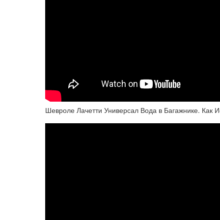
Шевроле Лачетти Универсал Вода в Багажнике. Как И