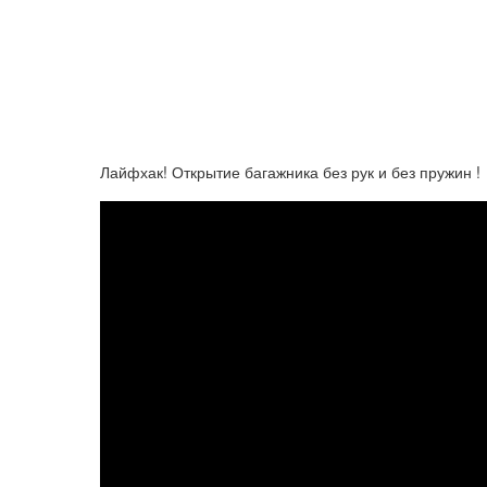
Лайфхак! Открытие багажника без рук и без пружин !