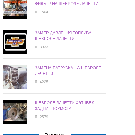
ФИЛЬТР НА ШЕВРОЛЕ ЛАЧЕТТИ
1504
ЗАМЕР ДАВЛЕНИЯ ТОПЛИВА
ШЕВРОЛЕ ЛАЧЕТТИ
3933
ЗАМЕНА ПАТРУБКА НА ШЕВРОЛЕ
ЛАЧЕТТИ
4225
ШЕВРОЛЕ ЛАЧЕТТИ ХЭТЧБЕК
ЗАДНИЕ ТОРМОЗА
2579