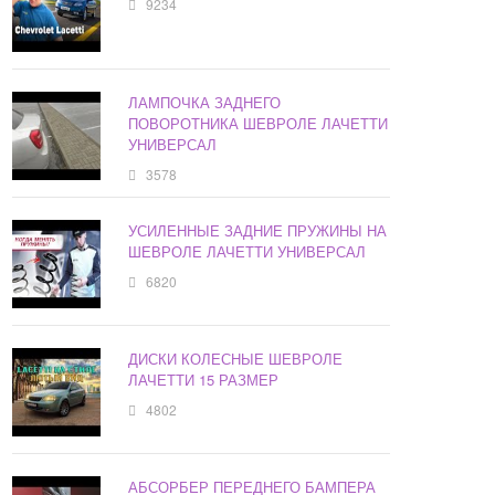
9234
ЛАМПОЧКА ЗАДНЕГО
ПОВОРОТНИКА ШЕВРОЛЕ ЛАЧЕТТИ
УНИВЕРСАЛ
3578
УСИЛЕННЫЕ ЗАДНИЕ ПРУЖИНЫ НА
ШЕВРОЛЕ ЛАЧЕТТИ УНИВЕРСАЛ
6820
ДИСКИ КОЛЕСНЫЕ ШЕВРОЛЕ
ЛАЧЕТТИ 15 РАЗМЕР
4802
АБСОРБЕР ПЕРЕДНЕГО БАМПЕРА