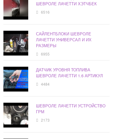
ШЕВРОЛЕ ЛАЧЕТТИ ХЭТЧБЕК
6516
САЙЛЕНТБЛОКИ ШЕВРОЛЕ
ЛАЧЕТТИ УНИВЕРСАЛ И ИХ
РАЗМЕРЫ
6955
ДАТЧИК УРОВНЯ ТОПЛИВА
ШЕВРОЛЕ ЛАЧЕТТИ 1.6 АРТИКУЛ
4484
ШЕВРОЛЕ ЛАЧЕТТИ УСТРОЙСТВО
ГРМ
2173