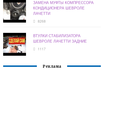
ЗАМЕНА МУФТЫ КОМПРЕССОРА
КОНДИЦИОНЕРА ШЕВРОЛЕ
ЛАЧЕТТИ
8268
ВТУЛКИ СТАБИЛИЗАТОРА
ШЕВРОЛЕ ЛАЧЕТТИ ЗАДНИЕ
1117
Реклама