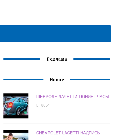
Реклама
Новое
ШЕВРОЛЕ ЛАЧЕТТИ ТЮНИНГ ЧАСЫ
8051
CHEVROLET LACETTI НАДПИСЬ