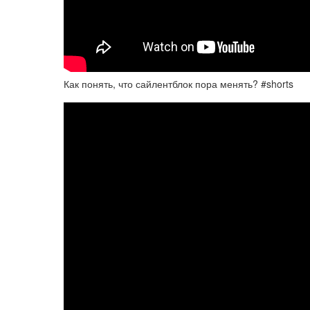
Как понять, что сайлентблок пора менять? #shorts