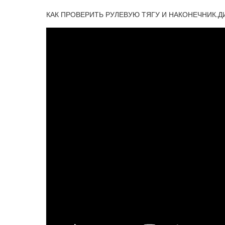
КАК ПРОВЕРИТЬ РУЛЕВУЮ ТЯГУ И НАКОНЕЧНИК.ДИ