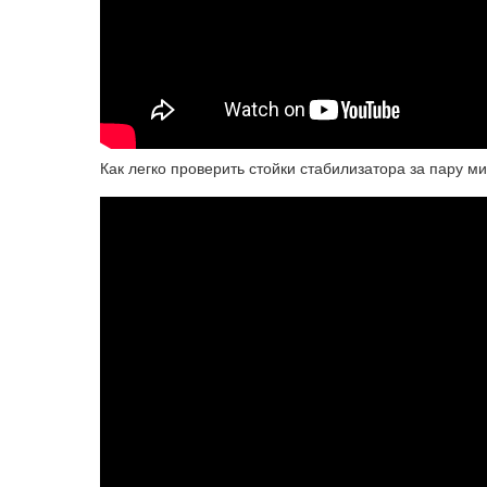
Как легко проверить стойки стабилизатора за пару м