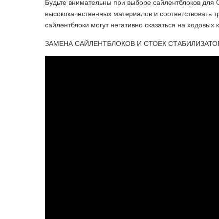
Будьте внимательны при выборе сайлентблоков для Ch
высококачественных материалов и соответствовать 
сайлентблоки могут негативно сказаться на ходовых 
ЗАМЕНА САЙЛЕНТБЛОКОВ И СТОЕК СТАБИЛИЗАТОРА НА