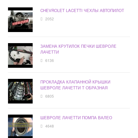
CHEVROLET LACETTI ЧЕХЛЫ АВТОПИЛОТ
2052
ЗАМЕНА КРУТИЛОК ПЕЧКИ ШЕВРОЛЕ
ЛАЧЕТТИ
6136
ПРОКЛАДКА КЛАПАННОЙ КРЫШКИ
ШЕВРОЛЕ ЛАЧЕТТИ Т ОБРАЗНАЯ
6805
ШЕВРОЛЕ ЛАЧЕТТИ ПОМПА ВАЛЕО
4648