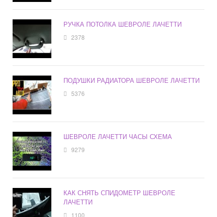
РУЧКА ПОТОЛКА ШЕВРОЛЕ ЛАЧЕТТИ
2378
ПОДУШКИ РАДИАТОРА ШЕВРОЛЕ ЛАЧЕТТИ
5376
ШЕВРОЛЕ ЛАЧЕТТИ ЧАСЫ СХЕМА
9279
КАК СНЯТЬ СПИДОМЕТР ШЕВРОЛЕ
ЛАЧЕТТИ
1100