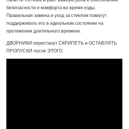
безопасности и комфорта во время езды.
Правильная замена и уход за стеклом помогут
поддерживать его в идеальном состоянии на
протяжении длительного времени.
ДВОРНИКИ перестанут СКРИПЕТЬ и ОСТАВЛЯТЬ
ПРОПУСКИ после ЭТОГО