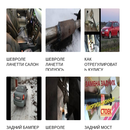
ШЕВРОЛЕ
ШЕВРОЛЕ
КАК
ЛАЧЕТТИ САЛОН
ЛАЧЕТТИ
ОТРЕГУЛИРОВАТ
ПОЛУОСЬ
Ь КУЛИСУ
CHEVROLET
LACETTI
ЗАДНИЙ БАМПЕР
ШЕВРОЛЕ
ЗАДНИЙ МОСТ