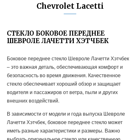
Chevrolet Lacetti
СТЕКЛО БОКОВОЕ ПЕРЕДНЕЕ
ШЕВРОЛЕ ЛАЧЕТТИ ХЭТЧБЕК
Боковое переднее стекло Шевроле Лачетти Хэтчбек
– это важная деталь, обеспечивающая комфорт и
безопасность во время движения. Качественное
стекло обеспечивает хороший обзор и защищает
водителя и пассажиров от ветра, пыли и других
внешних воздействий.
В зависимости от модели и года выпуска Шевроле
Лачетти Хэтчбек, боковое переднее стекло может
иметь разные характеристики и размеры. Важно
выбрать оригинальное стекло или качественную