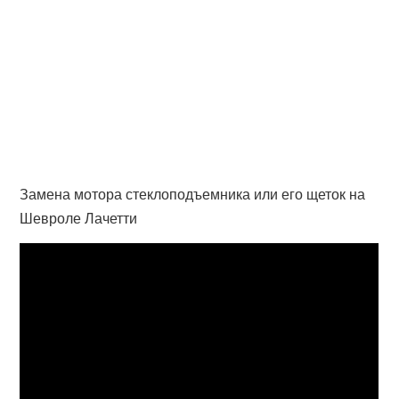
Замена мотора стеклоподъемника или его щеток на
Шевроле Лачетти