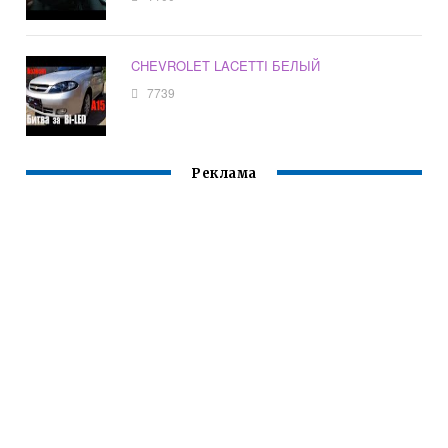
CHEVROLET LACETTI БЕЛЫЙ
7739
Реклама