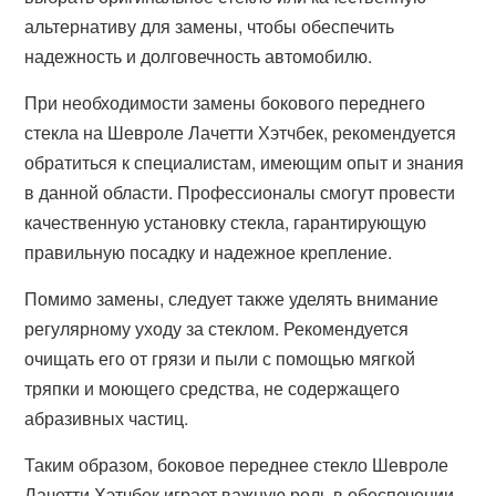
альтернативу для замены, чтобы обеспечить
надежность и долговечность автомобилю.
При необходимости замены бокового переднего
стекла на Шевроле Лачетти Хэтчбек, рекомендуется
обратиться к специалистам, имеющим опыт и знания
в данной области. Профессионалы смогут провести
качественную установку стекла, гарантирующую
правильную посадку и надежное крепление.
Помимо замены, следует также уделять внимание
регулярному уходу за стеклом. Рекомендуется
очищать его от грязи и пыли с помощью мягкой
тряпки и моющего средства, не содержащего
абразивных частиц.
Таким образом, боковое переднее стекло Шевроле
Лачетти Хэтчбек играет важную роль в обеспечении