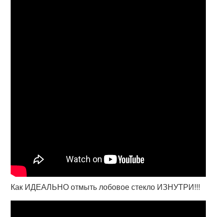
Как ИДЕАЛЬНО отмыть лобовое стекло ИЗНУТРИ!!!