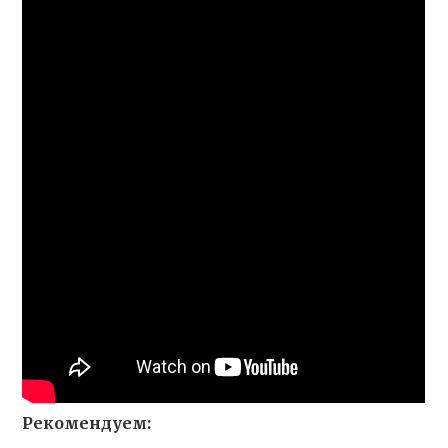
Рекомендуем: