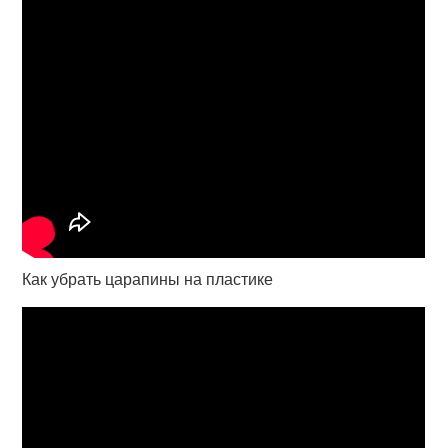
Как убрать царапины на пластике