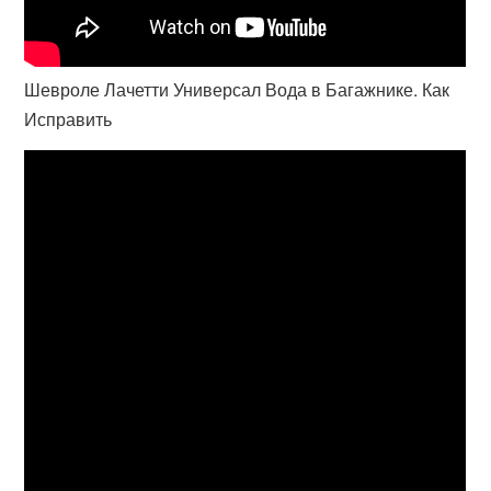
Шевроле Лачетти Универсал Вода в Багажнике. Как
Исправить