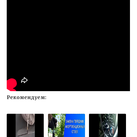
Рекомендуем: