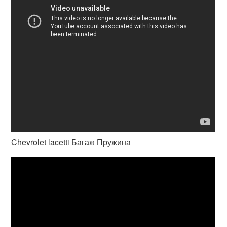
Chevrolet lacetti Багаж Пружина