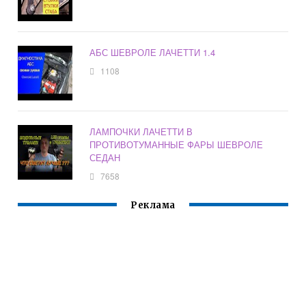
АБС ШЕВРОЛЕ ЛАЧЕТТИ 1.4
1108
ЛАМПОЧКИ ЛАЧЕТТИ В
ПРОТИВОТУМАННЫЕ ФАРЫ ШЕВРОЛЕ
СЕДАН
7658
Реклама