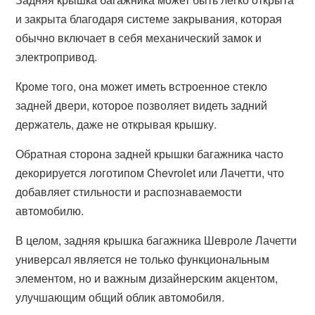
и закрыта благодаря системе закрывания, которая
обычно включает в себя механический замок и
электропривод.
Кроме того, она может иметь встроенное стекло
задней двери, которое позволяет видеть задний
держатель, даже не открывая крышку.
Обратная сторона задней крышки багажника часто
декорируется логотипом Chevrolet или Лачетти, что
добавляет стильности и распознаваемости
автомобилю.
В целом, задняя крышка багажника Шевроле Лачетти
универсал является не только функциональным
элементом, но и важным дизайнерским акцентом,
улучшающим общий облик автомобиля.