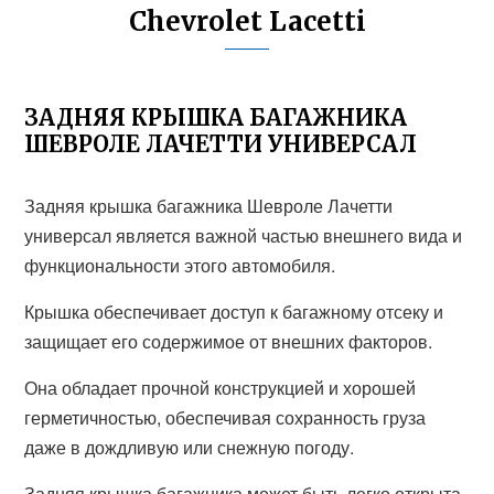
Chevrolet Lacetti
ЗАДНЯЯ КРЫШКА БАГАЖНИКА
ШЕВРОЛЕ ЛАЧЕТТИ УНИВЕРСАЛ
Задняя крышка багажника Шевроле Лачетти
универсал является важной частью внешнего вида и
функциональности этого автомобиля.
Крышка обеспечивает доступ к багажному отсеку и
защищает его содержимое от внешних факторов.
Она обладает прочной конструкцией и хорошей
герметичностью, обеспечивая сохранность груза
даже в дождливую или снежную погоду.
Задняя крышка багажника может быть легко открыта