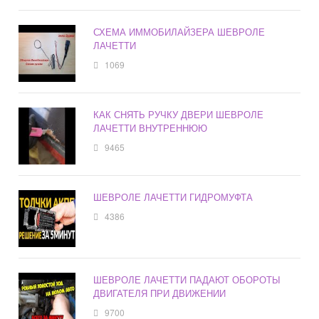
СХЕМА ИММОБИЛАЙЗЕРА ШЕВРОЛЕ
ЛАЧЕТТИ
1069
КАК СНЯТЬ РУЧКУ ДВЕРИ ШЕВРОЛЕ
ЛАЧЕТТИ ВНУТРЕННЮЮ
9465
ШЕВРОЛЕ ЛАЧЕТТИ ГИДРОМУФТА
4386
ШЕВРОЛЕ ЛАЧЕТТИ ПАДАЮТ ОБОРОТЫ
ДВИГАТЕЛЯ ПРИ ДВИЖЕНИИ
9700