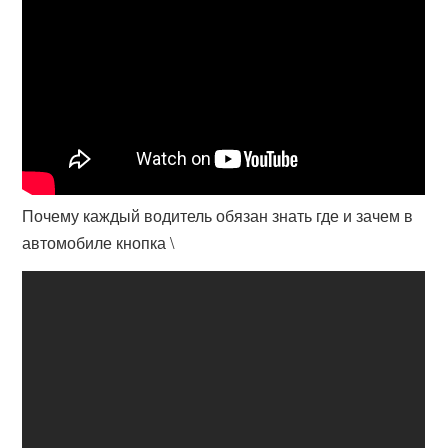
Почему каждый водитель обязан знать где и зачем в
автомобиле кнопка \