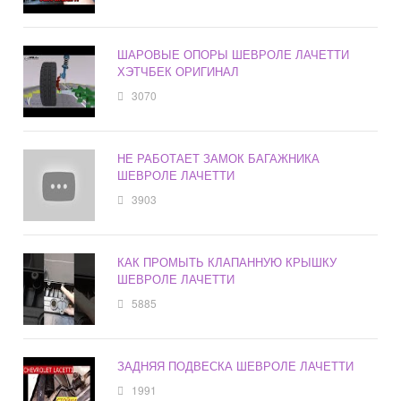
ШАРОВЫЕ ОПОРЫ ШЕВРОЛЕ ЛАЧЕТТИ
ХЭТЧБЕК ОРИГИНАЛ
3070
НЕ РАБОТАЕТ ЗАМОК БАГАЖНИКА
ШЕВРОЛЕ ЛАЧЕТТИ
3903
КАК ПРОМЫТЬ КЛАПАННУЮ КРЫШКУ
ШЕВРОЛЕ ЛАЧЕТТИ
5885
ЗАДНЯЯ ПОДВЕСКА ШЕВРОЛЕ ЛАЧЕТТИ
1991