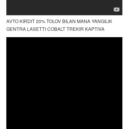
AVTO KIRDIT 20% TOLOV BILAN MANA YANGILIK
GENTRA LASETTI COBALT TREKIR KAPTIVA