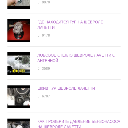
9970
ГДЕ НАХОДИТСЯ ГУР НА ШЕВРОЛЕ
ЛАЧЕТТИ
9178
ЛОБОВОЕ СТЕКЛО ШЕВРОЛЕ ЛАЧЕТТИ С
АНТЕННОЙ
3589
ШКИВ ГУР ШЕВРОЛЕ ЛАЧЕТТИ
6707
КАК ПРОВЕРИТЬ ДАВЛЕНИЕ БЕНЗОНАСОСА
НА ШЕВРОЛЕ ЛАЧЕТТИ