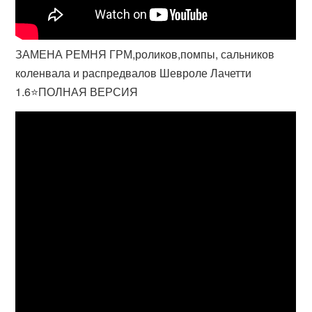
ЗАМЕНА РЕМНЯ ГРМ,роликов,помпы, сальников
коленвала и распредвалов Шевроле Лачетти
1.6⭐ПОЛНАЯ ВЕРСИЯ