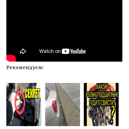
Рекомендуем: