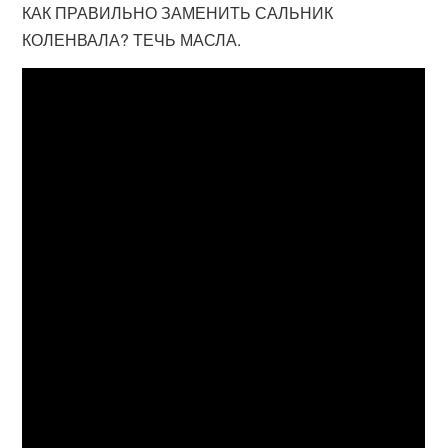
КАК ПРАВИЛЬНО ЗАМЕНИТЬ САЛЬНИК
КОЛЕНВАЛА? ТЕЧЬ МАСЛА.