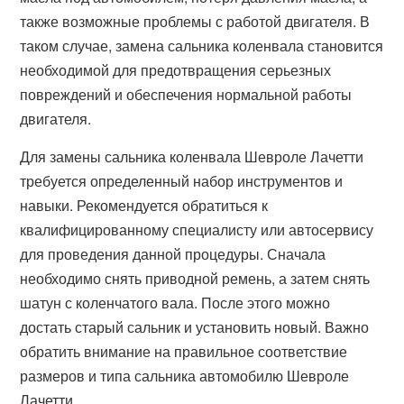
также возможные проблемы с работой двигателя. В
таком случае, замена сальника коленвала становится
необходимой для предотвращения серьезных
повреждений и обеспечения нормальной работы
двигателя.
Для замены сальника коленвала Шевроле Лачетти
требуется определенный набор инструментов и
навыки. Рекомендуется обратиться к
квалифицированному специалисту или автосервису
для проведения данной процедуры. Сначала
необходимо снять приводной ремень, а затем снять
шатун с коленчатого вала. После этого можно
достать старый сальник и установить новый. Важно
обратить внимание на правильное соответствие
размеров и типа сальника автомобилю Шевроле
Лачетти.