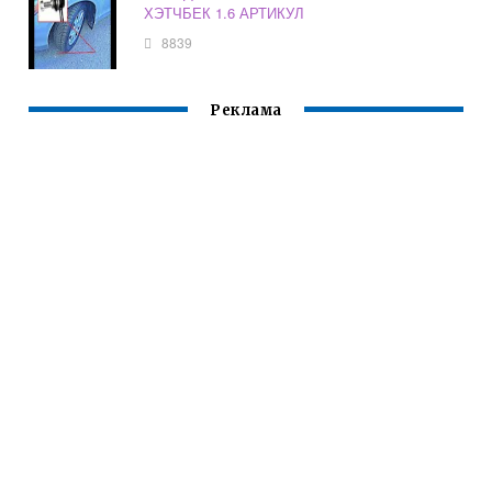
ХЭТЧБЕК 1.6 АРТИКУЛ
8839
Реклама