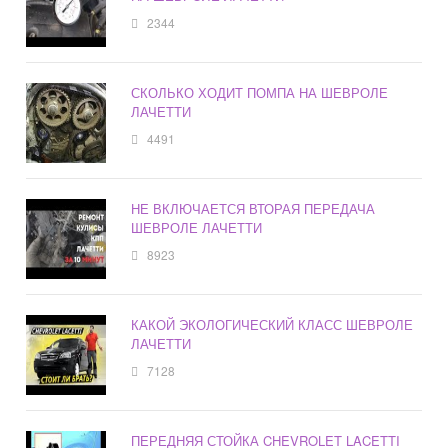
2344
СКОЛЬКО ХОДИТ ПОМПА НА ШЕВРОЛЕ
ЛАЧЕТТИ
4491
НЕ ВКЛЮЧАЕТСЯ ВТОРАЯ ПЕРЕДАЧА
ШЕВРОЛЕ ЛАЧЕТТИ
8923
КАКОЙ ЭКОЛОГИЧЕСКИЙ КЛАСС ШЕВРОЛЕ
ЛАЧЕТТИ
7128
ПЕРЕДНЯЯ СТОЙКА CHEVROLET LACETTI