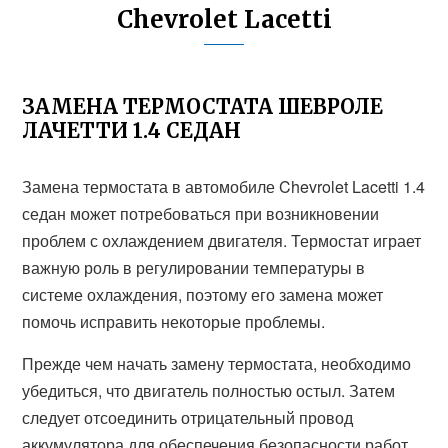
Chevrolet Lacetti
ЗАМЕНА ТЕРМОСТАТА ШЕВРОЛЕ
ЛАЧЕТТИ 1.4 СЕДАН
Замена термостата в автомобиле Chevrolet Lacetti 1.4
седан может потребоваться при возникновении
проблем с охлаждением двигателя. Термостат играет
важную роль в регулировании температуры в
системе охлаждения, поэтому его замена может
помочь исправить некоторые проблемы.
Прежде чем начать замену термостата, необходимо
убедиться, что двигатель полностью остыл. Затем
следует отсоединить отрицательный провод
аккумулятора для обеспечения безопасности работ.