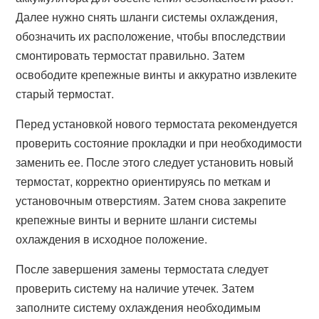
Далее нужно снять шланги системы охлаждения,
обозначить их расположение, чтобы впоследствии
смонтировать термостат правильно. Затем
освободите крепежные винты и аккуратно извлеките
старый термостат.
Перед установкой нового термостата рекомендуется
проверить состояние прокладки и при необходимости
заменить ее. После этого следует установить новый
термостат, корректно ориентируясь по меткам и
установочным отверстиям. Затем снова закрепите
крепежные винты и верните шланги системы
охлаждения в исходное положение.
После завершения замены термостата следует
проверить систему на наличие утечек. Затем
заполните систему охлаждения необходимым