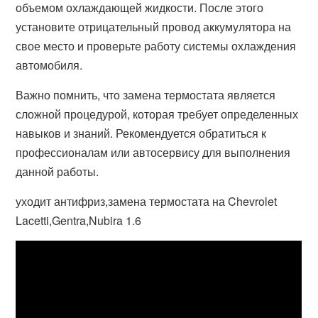
объемом охлаждающей жидкости. После этого
установите отрицательный провод аккумулятора на
свое место и проверьте работу системы охлаждения
автомобиля.
Важно помнить, что замена термостата является
сложной процедурой, которая требует определенных
навыков и знаний. Рекомендуется обратиться к
профессионалам или автосервису для выполнения
данной работы.
уходит антифриз,замена термостата на Chevrolet
Lacetti,Gentra,Nubira 1.6