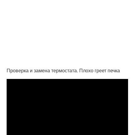
Проверка и замена термостата. Плохо греет печка