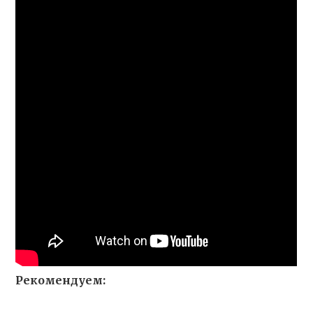
Рекомендуем: