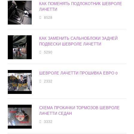
КАК ПОМЕНЯТЬ ПОДЛОКОТНИК ШЕВРОЛЕ
ЛАЧЕТТИ
8528
КАК ЗАМЕНИТЬ САЛЬНОБЛОКИ ЗАДНЕЙ
ПОДВЕСКИ ШЕВРОЛЕ ЛАЧЕТТИ
5290
ШЕВРОЛЕ ЛАЧЕТТИ ПРОШИВКА ЕВРО 0
2332
СХЕМА ПРОКАЧКИ ТОРМОЗОВ ШЕВРОЛЕ
ЛАЧЕТТИ СЕДАН
3332