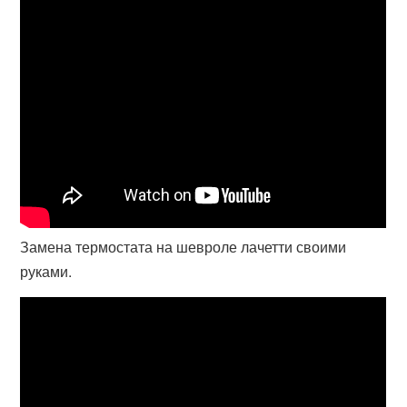
Замена термостата на шевроле лачетти своими
руками.