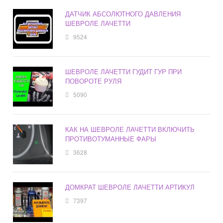
ДАТЧИК АБСОЛЮТНОГО ДАВЛЕНИЯ
ШЕВРОЛЕ ЛАЧЕТТИ
9524
ШЕВРОЛЕ ЛАЧЕТТИ ГУДИТ ГУР ПРИ
ПОВОРОТЕ РУЛЯ
5090
КАК НА ШЕВРОЛЕ ЛАЧЕТТИ ВКЛЮЧИТЬ
ПРОТИВОТУМАННЫЕ ФАРЫ
3628
ДОМКРАТ ШЕВРОЛЕ ЛАЧЕТТИ АРТИКУЛ
7397