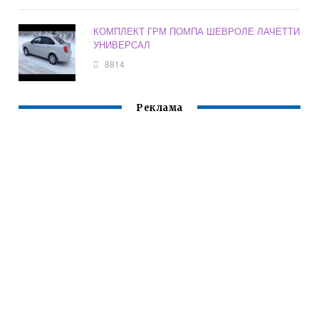
КОМПЛЕКТ ГРМ ПОМПА ШЕВРОЛЕ ЛАЧЕТТИ
УНИВЕРСАЛ
8814
Реклама