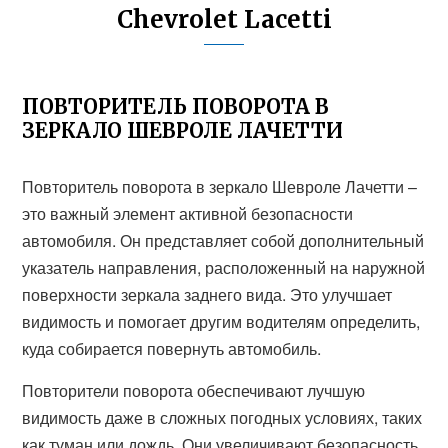
Chevrolet Lacetti
ПОВТОРИТЕЛЬ ПОВОРОТА В
ЗЕРКАЛО ШЕВРОЛЕ ЛАЧЕТТИ
Повторитель поворота в зеркало Шевроле Лачетти –
это важный элемент активной безопасности
автомобиля. Он представляет собой дополнительный
указатель направления, расположенный на наружной
поверхности зеркала заднего вида. Это улучшает
видимость и помогает другим водителям определить,
куда собирается повернуть автомобиль.
Повторители поворота обеспечивают лучшую
видимость даже в сложных погодных условиях, таких
как туман или дождь. Они увеличивают безопасность