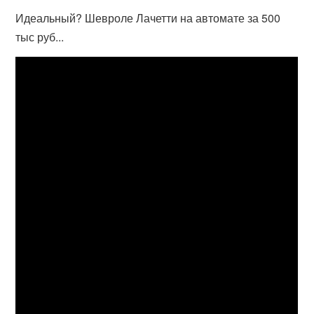
Идеальный? Шевроле Лачетти на автомате за 500
тыс руб...