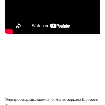
Электроскладывающиеся боковые зеркала Шевроле