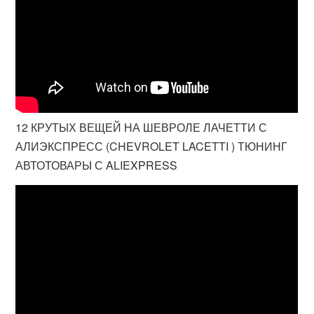
12 КРУТЫХ ВЕЩЕЙ НА ШЕВРОЛЕ ЛАЧЕТТИ С
АЛИЭКСПРЕСС (CHEVROLET LACETTI ) ТЮНИНГ
АВТОТОВАРЫ С ALIEXPRESS