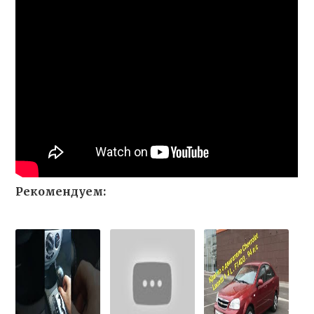
Рекомендуем: