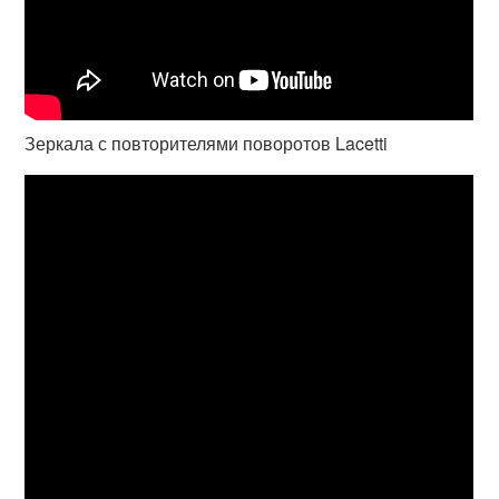
Зеркала с повторителями поворотов Lacetti