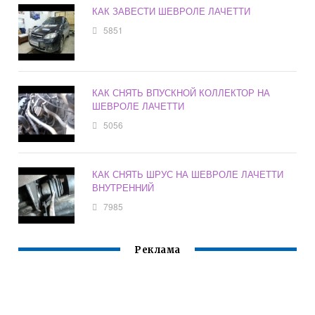
КАК ЗАВЕСТИ ШЕВРОЛЕ ЛАЧЕТТИ
5851
КАК СНЯТЬ ВПУСКНОЙ КОЛЛЕКТОР НА
ШЕВРОЛЕ ЛАЧЕТТИ
5056
КАК СНЯТЬ ШРУС НА ШЕВРОЛЕ ЛАЧЕТТИ
ВНУТРЕННИЙ
7985
Реклама