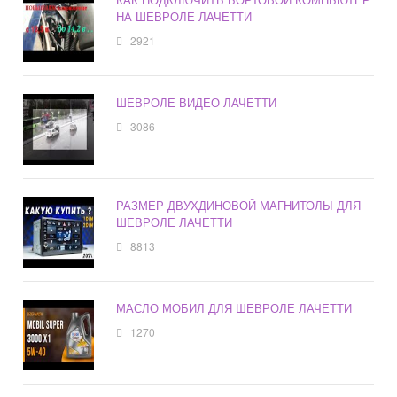
НА ШЕВРОЛЕ ЛАЧЕТТИ
2921
ШЕВРОЛЕ ВИДЕО ЛАЧЕТТИ
3086
РАЗМЕР ДВУХДИНОВОЙ МАГНИТОЛЫ ДЛЯ
ШЕВРОЛЕ ЛАЧЕТТИ
8813
МАСЛО МОБИЛ ДЛЯ ШЕВРОЛЕ ЛАЧЕТТИ
1270