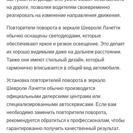
на дороге, позволяя водителям своевременно
реагировать на изменение направления движения.
Повторители поворота в зеркале Шевроле Лачетти
обычно оснащены светодиодами, которые
обеспечивают яркое и резкое освещение. Это делает
их хорошо видимыми даже на дальнем расстоянии.
Также они имеют стильный дизайн, который
гармонично вписывается в общий вид автомобиля.
Установка повторителей поворота в зеркало
Шевроле Лачетти обычно производится
официальными дилерскими центрами или
специализированными автосервисами. Если вам
необходимо заменить повторители поворота,
рекомендуется обратиться к профессионалам, чтобы
гарантированно получить качественный результат.