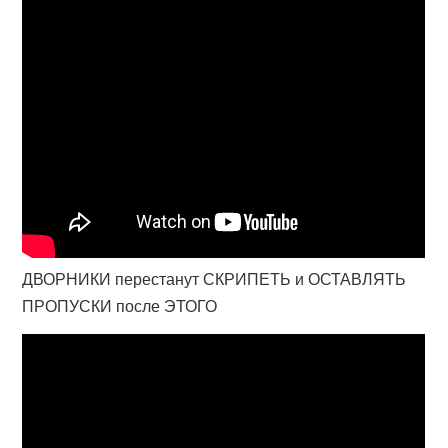
ДВОРНИКИ перестанут СКРИПЕТЬ и ОСТАВЛЯТЬ
ПРОПУСКИ после ЭТОГО