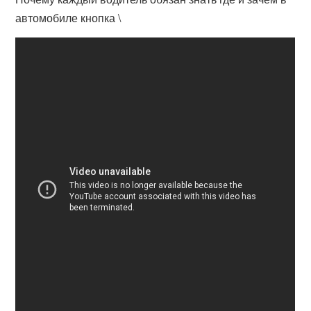
автомобиле кнопка \