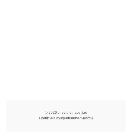
© 2026 chevrolet-lacetti.ru
Политика конфиденциальности