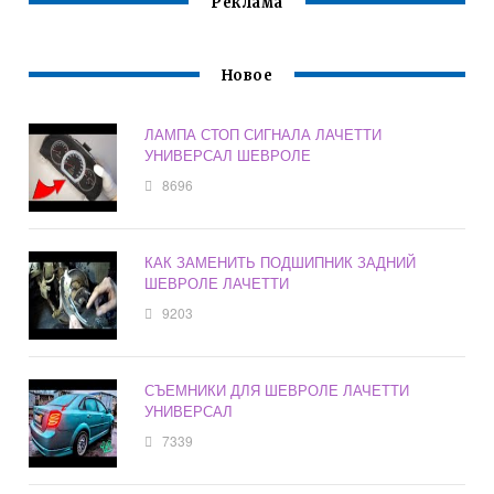
Реклама
Новое
ЛАМПА СТОП СИГНАЛА ЛАЧЕТТИ
УНИВЕРСАЛ ШЕВРОЛЕ
8696
КАК ЗАМЕНИТЬ ПОДШИПНИК ЗАДНИЙ
ШЕВРОЛЕ ЛАЧЕТТИ
9203
СЪЕМНИКИ ДЛЯ ШЕВРОЛЕ ЛАЧЕТТИ
УНИВЕРСАЛ
7339