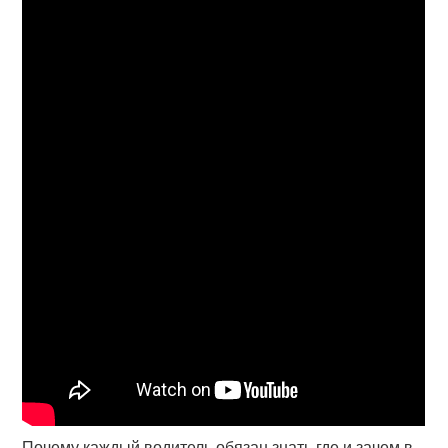
Почему каждый водитель обязан знать где и зачем в