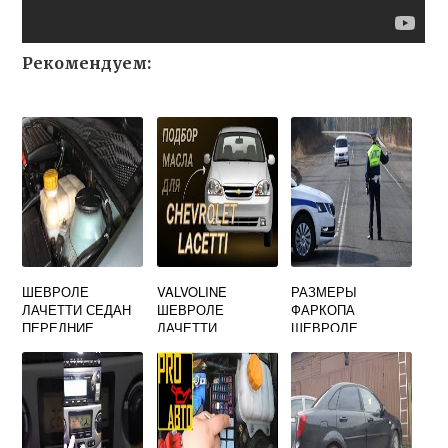
Рекомендуем:
ШЕВРОЛЕ
VALVOLINE
РАЗМЕРЫ
ЛАЧЕТТИ СЕДАН
ШЕВРОЛЕ
ФАРКОПА
ПЕРЕДНИЕ
ЛАЧЕТТИ
ШЕВРОЛЕ
АМОРТИЗАТОРЫ
ЛАЧЕТТИ
АРТИКУЛ