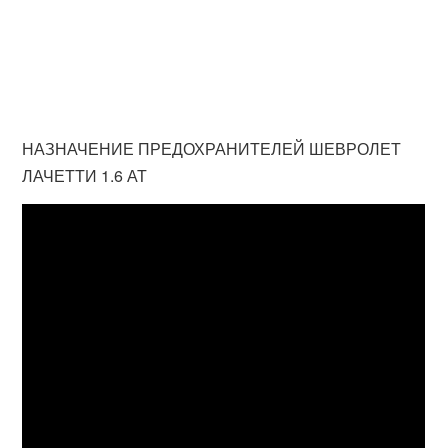
НАЗНАЧЕНИЕ ПРЕДОХРАНИТЕЛЕЙ ШЕВРОЛЕТ
ЛАЧЕТТИ 1.6 АТ