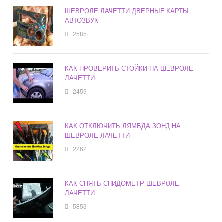
ШЕВРОЛЕ ЛАЧЕТТИ ДВЕРНЫЕ КАРТЫ
АВТОЗВУК
2585
КАК ПРОВЕРИТЬ СТОЙКИ НА ШЕВРОЛЕ
ЛАЧЕТТИ
2459
КАК ОТКЛЮЧИТЬ ЛЯМБДА ЗОНД НА
ШЕВРОЛЕ ЛАЧЕТТИ
2262
КАК СНЯТЬ СПИДОМЕТР ШЕВРОЛЕ
ЛАЧЕТТИ
5853