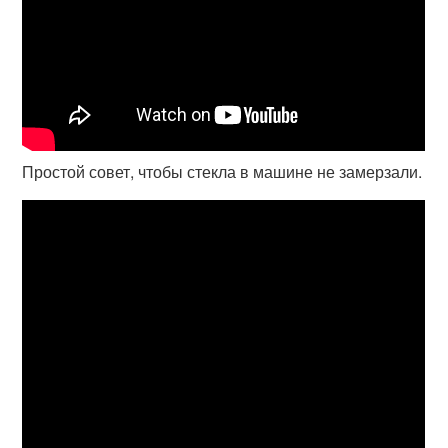
Простой совет, чтобы стекла в машине не замерзали.