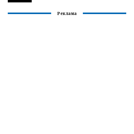
Реклама