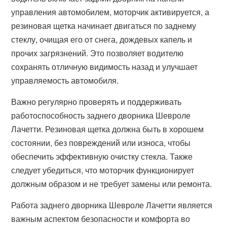
управления автомобилем, моторчик активируется, а
резиновая щетка начинает двигаться по заднему
стеклу, очищая его от снега, дождевых капель и
прочих загрязнений. Это позволяет водителю
сохранять отличную видимость назад и улучшает
управляемость автомобиля.
Важно регулярно проверять и поддерживать
работоспособность заднего дворника Шевроле
Лачетти. Резиновая щетка должна быть в хорошем
состоянии, без повреждений или износа, чтобы
обеспечить эффективную очистку стекла. Также
следует убедиться, что моторчик функционирует
должным образом и не требует замены или ремонта.
Работа заднего дворника Шевроле Лачетти является
важным аспектом безопасности и комфорта во